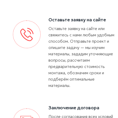
Оставьте заявку на сайте
Оставьте заявку на сайте или
свяжитесь с нами любым удобным
способом. Отправьте проект и
опишите задачу — мы изучим
материалы, зададим уточняющие
вопросы, рассчитаем
предварительную стоимость
монтажа, обозначим сроки и
подберём оптимальные
материалы.
Заключение договора
После согласования всех условий