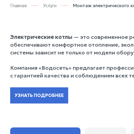
Главная
Услуги
Монтаж электрического к
Электрические котлы
— это современное ре
обеспечивают комфортное отопление, эколо
системы зависит не только от модели обору
Компания «Водосеть» предлагает профессио
с гарантией качества и соблюдением всех т
УЗНАТЬ ПОДРОБНЕЕ