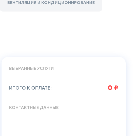
ВЕНТИЛЯЦИЯ И КОНДИЦИОНИРОВАНИЕ
ВЫБРАННЫЕ УСЛУГИ
0
₽
КОНТАКТНЫЕ ДАННЫЕ