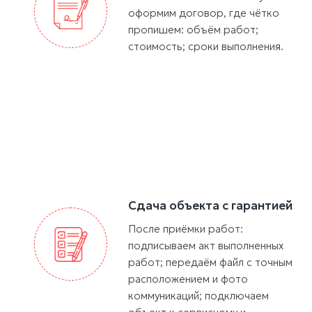
оформим договор, где чётко
пропишем: объём работ;
стоимость; сроки выполнения.
Сдача объекта с гарантией
После приёмки работ:
подписываем акт выполненных
работ; передаём файл с точным
расположением и фото
коммуникаций; подключаем