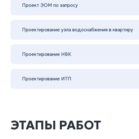
Проект ЭОМ по запросу
Проектирование узла водоснабжения в квартиру
Проектирование НВК
Проектирование ИТП
ЭТАПЫ РАБОТ