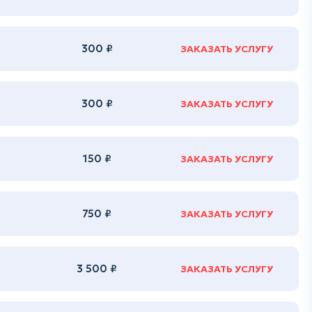
300 ₽
ЗАКАЗАТЬ УСЛУГУ
300 ₽
ЗАКАЗАТЬ УСЛУГУ
150 ₽
ЗАКАЗАТЬ УСЛУГУ
750 ₽
ЗАКАЗАТЬ УСЛУГУ
3 500 ₽
ЗАКАЗАТЬ УСЛУГУ