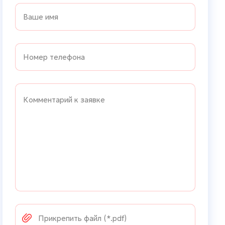
Прикрепить файл (*.pdf)