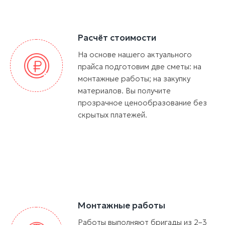
Расчёт стоимости
На основе нашего актуального
прайса подготовим две сметы: на
монтажные работы; на закупку
материалов. Вы получите
прозрачное ценообразование без
скрытых платежей.
Монтажные работы
Работы выполняют бригады из 2–3