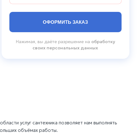
Нажимая, вы даёте разрешение на
обработку
своих персональных данных
области услуг сантехника позволяет нам выполнять
больших объёмах работы.