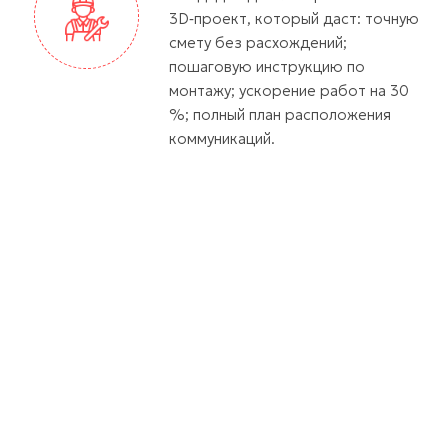
3D‑проект, который даст: точную
смету без расхождений;
пошаговую инструкцию по
монтажу; ускорение работ на 30
%; полный план расположения
коммуникаций.