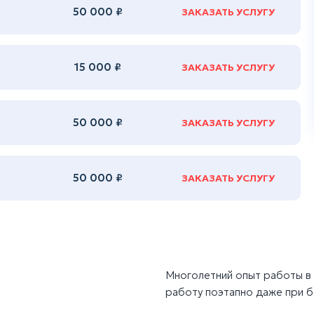
50 000 ₽
ЗАКАЗАТЬ УСЛУГУ
15 000 ₽
ЗАКАЗАТЬ УСЛУГУ
50 000 ₽
ЗАКАЗАТЬ УСЛУГУ
50 000 ₽
ЗАКАЗАТЬ УСЛУГУ
Многолетний опыт работы в 
работу поэтапно даже при 