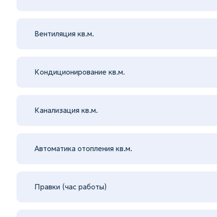
Вентиляция кв.м.
Кондиционирование кв.м.
Канализация кв.м.
Автоматика отопления кв.м.
Правки (час работы)