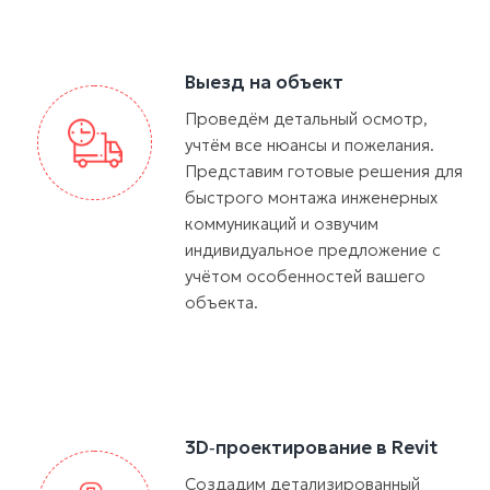
Выезд на объект
Проведём детальный осмотр,
учтём все нюансы и пожелания.
Представим готовые решения для
быстрого монтажа инженерных
коммуникаций и озвучим
индивидуальное предложение с
учётом особенностей вашего
объекта.
3D‑проектирование в Revit
Создадим детализированный