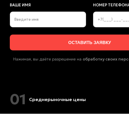
ВАШЕ ИМЯ
НОМЕР ТЕЛЕФОН
Нажимая, вы даёте разрешение на
обработку своих пер
01
Среднерыночные цены