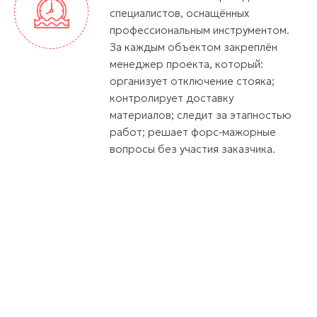
специалистов, оснащённых
профессиональным инструментом.
За каждым объектом закреплён
менеджер проекта, который:
организует отключение стояка;
контролирует доставку
материалов; следит за этапностью
работ; решает форс‑мажорные
вопросы без участия заказчика.