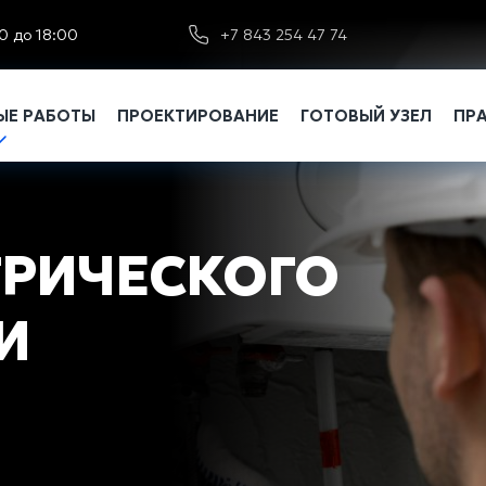
0 до 18:00
+7 843 254 47 74
Е РАБОТЫ
ПРОЕКТИРОВАНИЕ
ГОТОВЫЙ УЗЕЛ
ПР
ТРИЧЕСКОГО
И