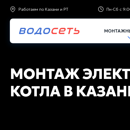
Работаем по Казани и РТ
Пн-Сб с 9:0
МОНТАЖНЫ
МОНТАЖ ЭЛЕК
КОТЛА В КАЗАН