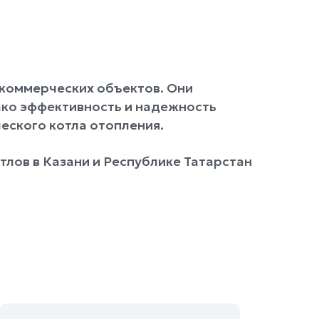
 коммерческих объектов. Они
ако эффективность и надежность
еского котла отопления.
лов в Казани и Республике Татарстан