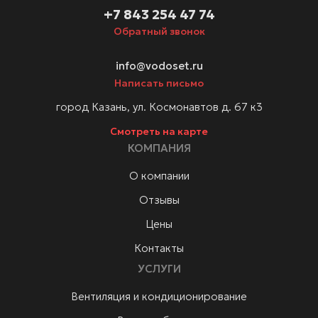
+7 843 254 47 74
Обратный звонок
info@vodoset.ru
Написать письмо
город Казань, ул. Космонавтов д. 67 к3
Смотреть на карте
КОМПАНИЯ
О компании
Отзывы
Цены
Контакты
УСЛУГИ
Вентиляция и кондиционирование