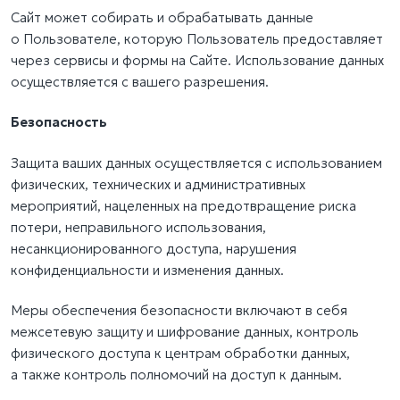
Сайт может собирать и обрабатывать данные
о Пользователе, которую Пользователь предоставляет
через сервисы и формы на Сайте. Использование данных
осуществляется с вашего разрешения.
Безопасность
Защита ваших данных осуществляется с использованием
физических, технических и административных
мероприятий, нацеленных на предотвращение риска
потери, неправильного использования,
несанкционированного доступа, нарушения
конфиденциальности и изменения данных.
Меры обеспечения безопасности включают в себя
межсетевую защиту и шифрование данных, контроль
физического доступа к центрам обработки данных,
а также контроль полномочий на доступ к данным.