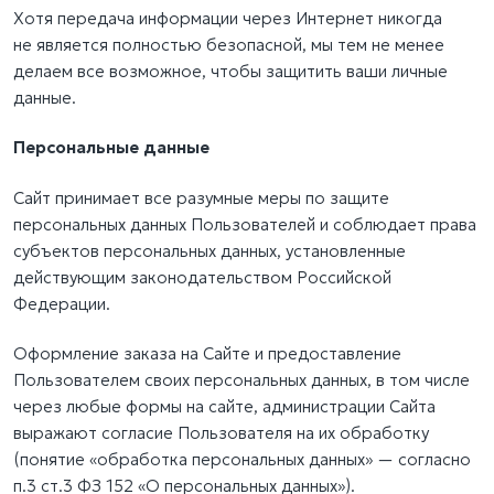
Хотя передача информации через Интернет никогда
не является полностью безопасной, мы тем не менее
делаем все возможное, чтобы защитить ваши личные
данные.
Персональные данные
Сайт принимает все разумные меры по защите
персональных данных Пользователей и соблюдает права
субъектов персональных данных, установленные
действующим законодательством Российской
Федерации.
Оформление заказа на Сайте и предоставление
Пользователем своих персональных данных, в том числе
через любые формы на сайте, администрации Сайта
выражают согласие Пользователя на их обработку
(понятие «обработка персональных данных» — согласно
п.3 ст.3 ФЗ 152 «О персональных данных»).