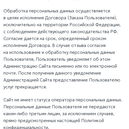
Обработка персональных данных осуществляется
в целях исполнения Договора (Заказа Пользователя),
исключительно на территории Российской Федерации,
с соблюдением действующего законодательства РФ.
Согласие дается на срок, определенный сроком
исполнения Договора. В случае отзыва согласия
на использование и обработку персональных данных
Пользователя, Пользователь уведомляет об этом
Администрацию Сайта письменно или по электронной
почте. После получения данного уведомления
Администрацией Сайта предоставление Пользователю
услуг прекращается.
Сайт не имеет статуса оператора персональных данных.
Персональные данные Пользователя не передаются
каким-либо третьим лицам, за исключением случаев,
прямо предусмотренных настоящей Политикой
конфиденциальности.