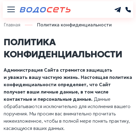
Главная
Политика конфиденциальности
ПОЛИТИКА
КОНФИДЕНЦИАЛЬНОСТИ
Администрация Сайта стремится защищать
и уважать вашу частную жизнь. Настоящая политика
конфиденциальности определяет, что Сайт
получает ваши личные данные, в том числе
контактные и персональные данные.
Данные
обрабатываются исключительно для исполнения вашего
поручения. Мы просим вас внимательно прочитать
нижеизложенное, чтобы в полной мере понять практику,
касающуюся ваших данных.