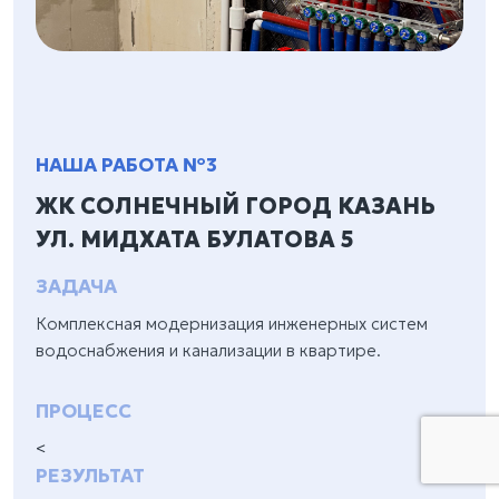
НАША РАБОТА №3
ЖК СОЛНЕЧНЫЙ ГОРОД КАЗАНЬ
УЛ. МИДХАТА БУЛАТОВА 5
ЗАДАЧА
Комплексная модернизация инженерных систем
водоснабжения и канализации в квартире.
ПРОЦЕСС
<
РЕЗУЛЬТАТ