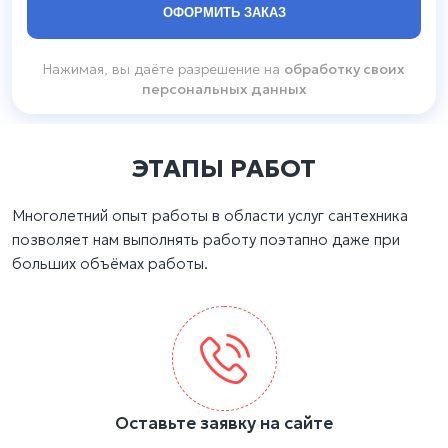
Нажимая, вы даёте разрешение на
обработку своих
персональных данных
ЭТАПЫ РАБОТ
Многолетний опыт работы в области услуг сантехника
позволяет нам выполнять работу поэтапно даже при
больших объёмах работы.
Оставьте заявку на сайте