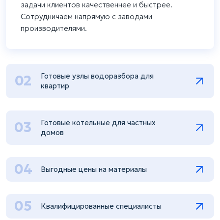
задачи клиентов качественнее и быстрее.
Сотрудничаем напрямую с заводами
производителями.
Готовые узлы водоразбора для
02
квартир
Готовые котельные для частных
03
домов
04
Выгодные цены на материалы
05
Квалифицированные специалисты