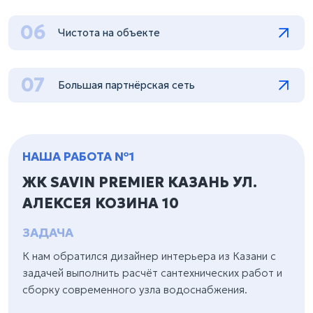
06
Чистота на объекте
07
Большая партнёрская сеть
НАША РАБОТА №1
ЖК SAVIN PREMIER КАЗАНЬ УЛ.
АЛЕКСЕЯ КОЗИНА 10
ЗАДАЧА
К нам обратился дизайнер интерьера из Казани с
задачей выполнить расчёт сантехнических работ и
сборку современного узла водоснабжения.