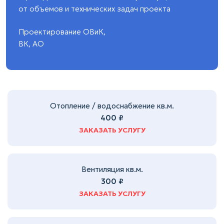
от объемов и технических задач проекта
Проектирование ОВиК,
ВК, АО
Отопление / водоснабжение кв.м.
400 ₽
ЗАКАЗАТЬ УСЛУГУ
Вентиляция кв.м.
300 ₽
ЗАКАЗАТЬ УСЛУГУ