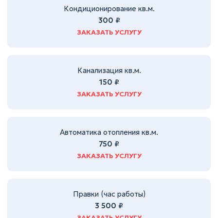
Кондиционирование кв.м.
300 ₽
ЗАКАЗАТЬ УСЛУГУ
Канализация кв.м.
150 ₽
ЗАКАЗАТЬ УСЛУГУ
Автоматика отопления кв.м.
750 ₽
ЗАКАЗАТЬ УСЛУГУ
Правки (час работы)
3 500 ₽
ЗАКАЗАТЬ УСЛУГУ