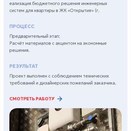
еализация бюджетного решения инженерных
систем для квартиры в ЖК «Открытие» (г.
ПРОЦЕСС
Предварительный этап:
Расчёт материалов с акцентом на экономные
решения.
РЕЗУЛЬТАТ
Проект выполнен с соблюдением технических
требований и дизайнерских пожеланий заказчика.
СМОТРЕТЬ РАБОТУ