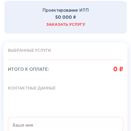
Проектирование ИТП
50 000 ₽
ЗАКАЗАТЬ УСЛУГУ
ВЫБРАННЫЕ УСЛУГИ
0
₽
КОНТАКТНЫЕ ДАННЫЕ