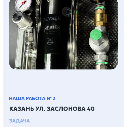
НАША РАБОТА №2
КАЗАНЬ УЛ. ЗАСЛОНОВА 40
ЗАДАЧА