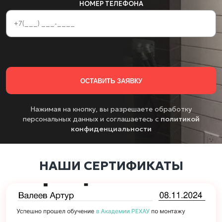
НОМЕР ТЕЛЕФОНА
Нажимая на кнопку, вы разрешаете обработку
персональных данных и соглашаетесь с
политикой
конфиденциальности
НАШИ СЕРТИФИКАТЫ