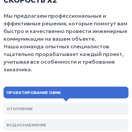
СКОРОСТЬ Х2
Мы предлагаем профессиональные и
эффективные решения, которые помогут вам
быстро и качественно провести инженерные
коммуникации на вашем объекте.
Наша команда опытных специалистов
тщательно прорабатывает каждый проект,
учитывая все особенности и требования
заказчика.
ПРОЕКТИРОВАНИЕ ОВИК
ОТОПЛЕНИЕ
ВОДОСНАБЖЕНИЕ