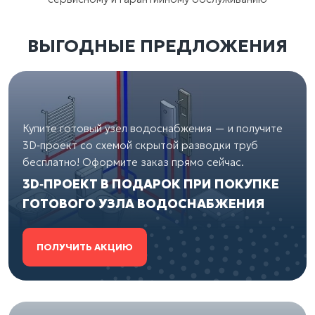
ВЫГОДНЫЕ ПРЕДЛОЖЕНИЯ
Купите готовый узел водоснабжения — и получите
3D‑проект со схемой скрытой разводки труб
бесплатно! Оформите заказ прямо сейчас.
3D‑ПРОЕКТ В ПОДАРОК ПРИ ПОКУПКЕ
ГОТОВОГО УЗЛА ВОДОСНАБЖЕНИЯ
ПОЛУЧИТЬ АКЦИЮ