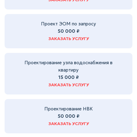
Проект ЭОМ по запросу
50 000 ₽
ЗАКАЗАТЬ УСЛУГУ
Проектирование узла водоснабжения в
квартиру
15 000 ₽
ЗАКАЗАТЬ УСЛУГУ
Проектирование НВК
50 000 ₽
ЗАКАЗАТЬ УСЛУГУ