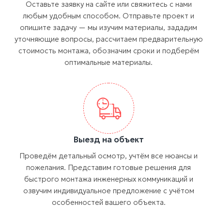
Оставьте заявку на сайте или свяжитесь с нами
любым удобным способом. Отправьте проект и
опишите задачу — мы изучим материалы, зададим
уточняющие вопросы, рассчитаем предварительную
стоимость монтажа, обозначим сроки и подберём
оптимальные материалы.
Выезд на объект
Проведём детальный осмотр, учтём все нюансы и
пожелания. Представим готовые решения для
быстрого монтажа инженерных коммуникаций и
озвучим индивидуальное предложение с учётом
особенностей вашего объекта.