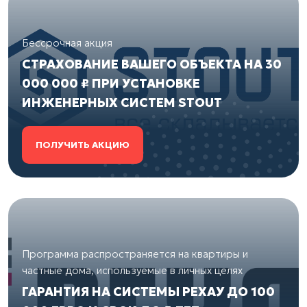
Бессрочная акция
СТРАХОВАНИЕ ВАШЕГО ОБЪЕКТА НА 30
000 000 ₽ ПРИ УСТАНОВКЕ
ИНЖЕНЕРНЫХ СИСТЕМ STOUT
ПОЛУЧИТЬ АКЦИЮ
Программа распространяется на квартиры и
частные дома, используемые в личных целях
ГАРАНТИЯ НА СИСТЕМЫ РЕХАУ ДО 100