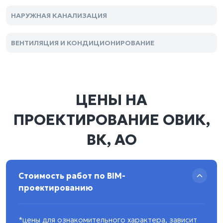
НАРУЖНАЯ КАНАЛИЗАЦИЯ
ВЕНТИЛЯЦИЯ И КОНДИЦИОНИРОВАНИЕ
ЦЕНЫ НА
ПРОЕКТИРОВАНИЕ ОВИК,
ВК, АО
Стоимость работ по BIM-
проектированию
*цены для ознакомительного характера, зависит