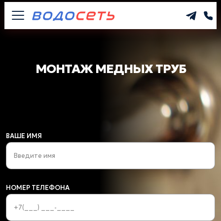
МОНТАЖ МЕДНЫХ ТРУБ
ВАШЕ ИМЯ
НОМЕР ТЕЛЕФОНА