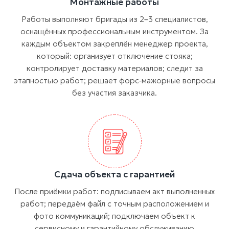
Монтажные работы
Работы выполняют бригады из 2–3 специалистов,
оснащённых профессиональным инструментом. За
каждым объектом закреплён менеджер проекта,
который: организует отключение стояка;
контролирует доставку материалов; следит за
этапностью работ; решает форс‑мажорные вопросы
без участия заказчика.
Сдача объекта с гарантией
После приёмки работ: подписываем акт выполненных
работ; передаём файл с точным расположением и
фото коммуникаций; подключаем объект к
сервисному и гарантийному обслуживанию