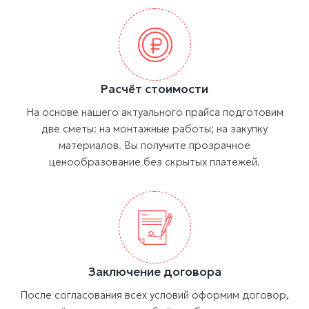
Расчёт стоимости
На основе нашего актуального прайса подготовим
две сметы: на монтажные работы; на закупку
материалов. Вы получите прозрачное
ценообразование без скрытых платежей.
Заключение договора
После согласования всех условий оформим договор,