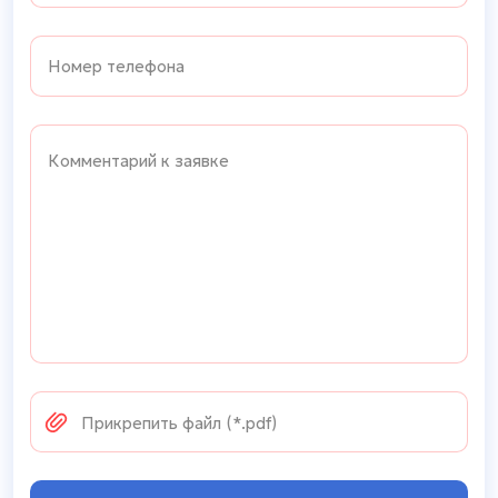
Прикрепить файл (*.pdf)