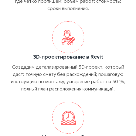
где чётко пропишем: объём работ; стоимость;
сроки выполнения.
3D‑проектирование в Revit
Создадим детализированный 3D‑проект, который
даст: точную смету без расхождений; пошаговую
инструкцию по монтажу; ускорение работ на 30 %;
полный план расположения коммуникаций.