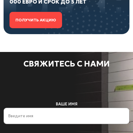
000 ЕВРО И СРОК ДО 5 ЛЕТ
ПОЛУЧИТЬ АКЦИЮ
СВЯЖИТЕСЬ С НАМИ
ВАШЕ ИМЯ