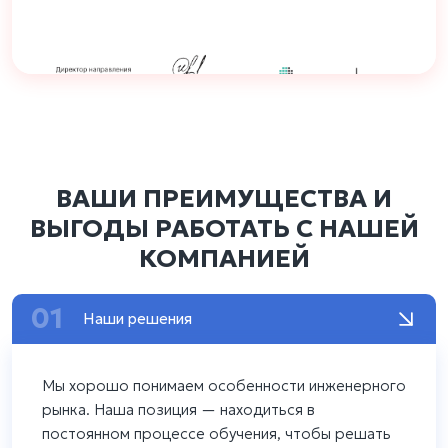
ВАШИ ПРЕИМУЩЕСТВА И
ВЫГОДЫ РАБОТАТЬ С НАШЕЙ
КОМПАНИЕЙ
01
Наши решения
Мы хорошо понимаем особенности инженерного
рынка. Наша позиция — находиться в
постоянном процессе обучения, чтобы решать